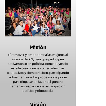
Misión
«Promover y empoderar a las mujeres al
interior de RN, para que participen
activamente en política, contribuyendo
así a la creación de sociedades más
equitativas y democráticas, participando
activamente de los procesos de poder
para disputar en favor del género
femenino espacios de participación
política y electoral.»
Visión