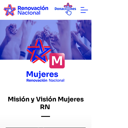
Misión y Visión Mujeres
RN