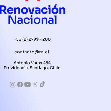
+56 (2) 2799 4200
contacto@rn.cl
Antonio Varas 454,
Providencia, Santiago, Chile.