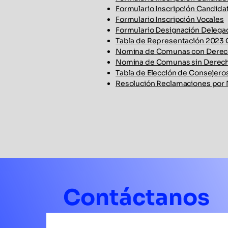
Formulario Inscripción Candid
Formulario Inscripción Vocales
Formulario Designación Delegad
Tabla de Representación 2023 
Nomina de Comunas con Derecho
Nomina de Comunas sin Derecho
Tabla de Elección de Consejer
Resolución Reclamaciones por 
Contáctanos