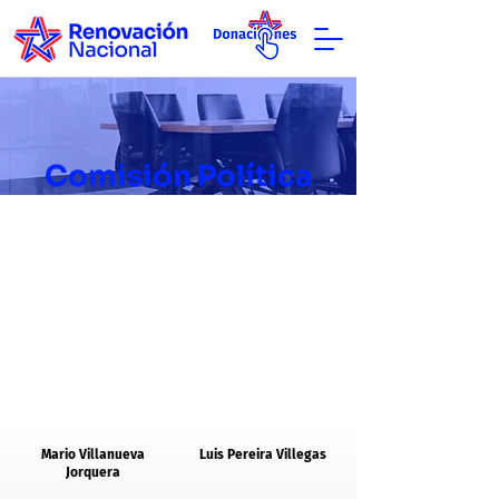
Comisión Política
Mario Villanueva
Luis Pereira Villegas
Jorquera