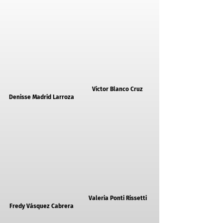
Victor Blanco Cruz
Denisse Madrid Larroza
Valeria Ponti Rissetti
Fredy Vásquez Cabrera