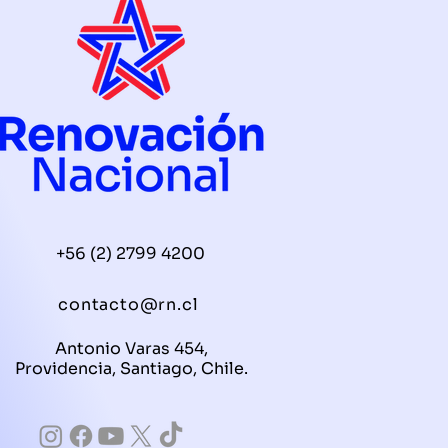
+56 (2) 2799 4200
contacto@rn.cl
Antonio Varas 454,
Providencia, Santiago, Chile.