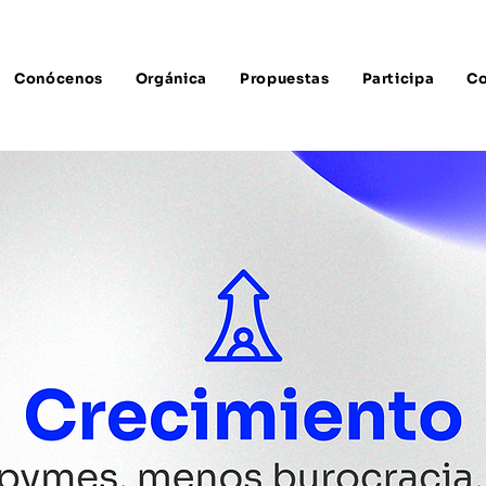
Conócenos
Orgánica
Propuestas
Participa
Co