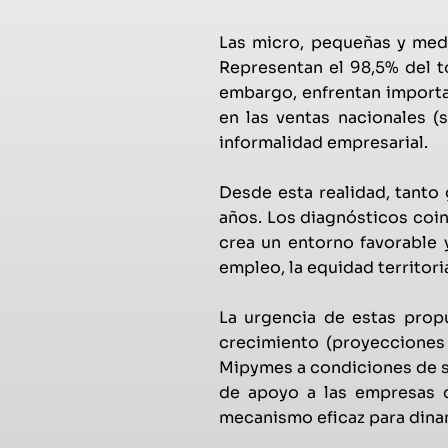
Las micro, pequeñas y medi
Representan el 98,5% del t
embargo, enfrentan importan
en las ventas nacionales (s
informalidad empresarial.
Desde esta realidad, tanto
años. Los diagnósticos coin
crea un entorno favorable 
empleo, la equidad territoria
La urgencia de estas prop
crecimiento (proyecciones
Mipymes a condiciones de s
de apoyo a las empresas 
mecanismo eficaz para dinam