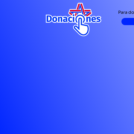
Para do