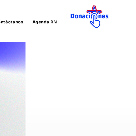
ntáctanos
Agenda RN