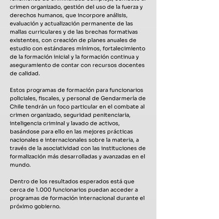
crimen organizado, gestión del uso de la fuerza y
derechos humanos, que incorpore análisis,
evaluación y actualización permanente de las
mallas curriculares y de las brechas formativas
existentes, con creación de planes anuales de
estudio con estándares mínimos, fortalecimiento
de la formación inicial y la formación continua y
aseguramiento de contar con recursos docentes
de calidad.
Estos programas de formación para funcionarios
policiales, fiscales, y personal de Gendarmería de
Chile tendrán un foco particular en el combate al
crimen organizado, seguridad penitenciaria,
inteligencia criminal y lavado de activos,
basándose para ello en las mejores prácticas
nacionales e internacionales sobre la materia, a
través de la asociatividad con las instituciones de
formalización más desarrolladas y avanzadas en el
mundo.
Dentro de los resultados esperados está que
cerca de 1.000 funcionarios puedan acceder a
programas de formación internacional durante el
próximo gobierno.