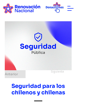
Siguiente
Anterior
Seguridad para los
chilenos y chilenas