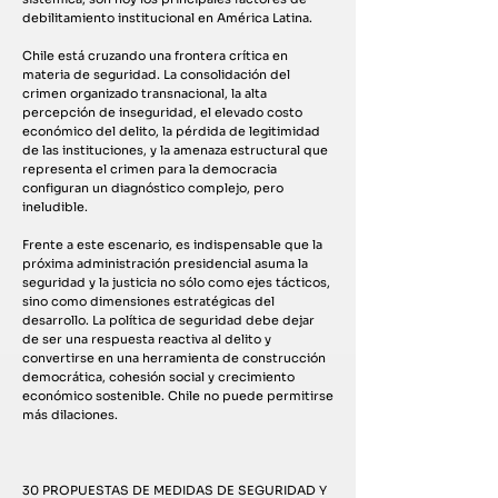
debilitamiento institucional en América Latina.
Chile está cruzando una frontera crítica en
materia de seguridad. La consolidación del
crimen organizado transnacional, la alta
percepción de inseguridad, el elevado costo
económico del delito, la pérdida de legitimidad
de las instituciones, y la amenaza estructural que
representa el crimen para la democracia
configuran un diagnóstico complejo, pero
ineludible.
Frente a este escenario, es indispensable que la
próxima administración presidencial asuma la
seguridad y la justicia no sólo como ejes tácticos,
sino como dimensiones estratégicas del
desarrollo. La política de seguridad debe dejar
de ser una respuesta reactiva al delito y
convertirse en una herramienta de construcción
democrática, cohesión social y crecimiento
económico sostenible. Chile no puede permitirse
más dilaciones.
30 PROPUESTAS DE MEDIDAS DE SEGURIDAD Y