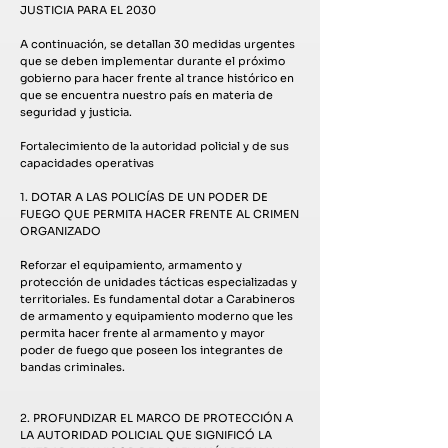
JUSTICIA PARA EL 2030
A continuación, se detallan 30 medidas urgentes
que se deben implementar durante el próximo
gobierno para hacer frente al trance histórico en
que se encuentra nuestro país en materia de
seguridad y justicia.
Fortalecimiento de la autoridad policial y de sus
capacidades operativas
1. DOTAR A LAS POLICÍAS DE UN PODER DE
FUEGO QUE PERMITA HACER FRENTE AL CRIMEN
ORGANIZADO
Reforzar el equipamiento, armamento y
protección de unidades tácticas especializadas y
territoriales. Es fundamental dotar a Carabineros
de armamento y equipamiento moderno que les
permita hacer frente al armamento y mayor
poder de fuego que poseen los integrantes de
bandas criminales.
2. PROFUNDIZAR EL MARCO DE PROTECCIÓN A
LA AUTORIDAD POLICIAL QUE SIGNIFICÓ LA