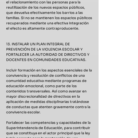
el relacionamiento con las personas para la
reutilización de los nuevos espacios públicos,
que devuelva efectivamente los barrios a las
familias. Si no se mantienen los espacios públicos
recuperados mediante una efectiva integración
el efecto es altamente contraproducente.
13. INSTALAR UN PLAN INTEGRAL DE
PREVENCIÓN DE LA VIOLENCIA ESCOLAR Y
FORTALECER LA AUTORIDAD DE DIRECTIVOS Y
DOCENTES EN COMUNIDADES EDUCATIVAS.
Incluir formación en los aspectos esenciales de la
convivencia y resolución de conflictos de una
comunidad educativa mediante programas de
educación emocional, como parte de los
contenidos transversales. Así como avanzar en
mayor discrecionalidad de directivos en la
aplicación de medidas disciplinarias tratándose
de conductas que atenten gravemente contra la
convivencia escolar.
Fortalecer las competencias y capacidades de la
Superintendencia de Educación, para contribuir
que se constituya en el actor principal que la ley