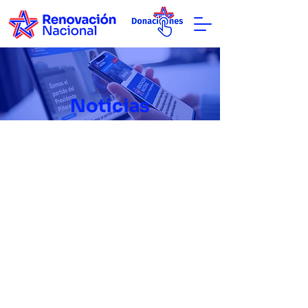
Noticias